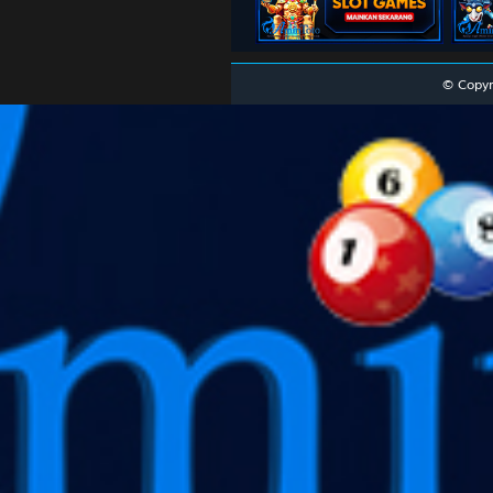
© Copyr