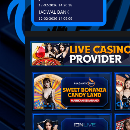
12-02-2026 14:20:18
JADWAL BANK
12-02-2026 14:09:09