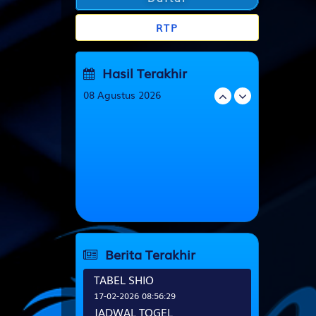
RTP
Hasil Terakhir
08 Agustus 2026
SINGAPORE
7
9
0
7
MACEDONIA
8
7
3
4
HONGKONG
6
0
1
1
IDN 4 Stand 2
banker
Berita Terakhir
TABEL SHIO
17-02-2026 08:56:29
JADWAL TOGEL