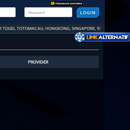
LOGIN
OTOMACAU, HONGKONG, SINGAPORE, SYDNEY TERPERCAYA MASA
Link 1
Link 2
PROVIDER